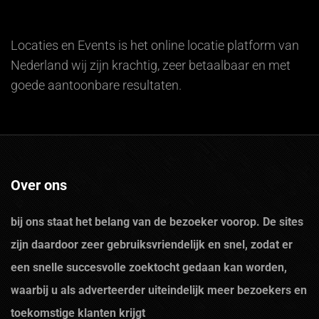
Locaties en Events is het online locatie platform van
Nederland wij zijn krachtig, zeer betaalbaar en met
goede aantoonbare resultaten.
Over ons
bij ons staat het belang van de bezoeker voorop. De sites
zijn daardoor zeer gebruiksvriendelijk en snel, zodat er
een snelle succesvolle zoektocht gedaan kan worden,
waarbij u als adverteerder uiteindelijk meer bezoekers en
toekomstige klanten krijgt