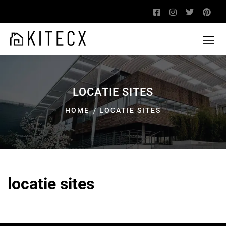
LOCATIE SITES
HOME
LOCATIE SITES
locatie sites