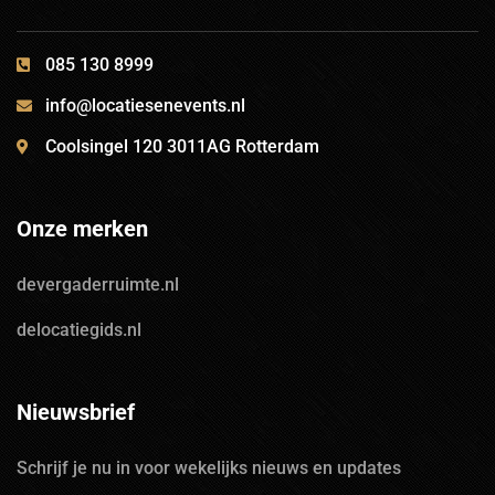
085 130 8999
info@locatiesenevents.nl
Coolsingel 120 3011AG Rotterdam
Onze merken
devergaderruimte.nl
delocatiegids.nl
Nieuwsbrief
Schrijf je nu in voor wekelijks nieuws en updates