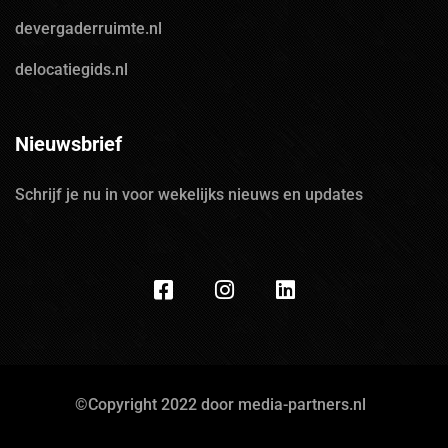
devergaderruimte.nl
delocatiegids.nl
Nieuwsbrief
Schrijf je nu in voor wekelijks nieuws en updates
©Copyright 2022 door media-partners.nl