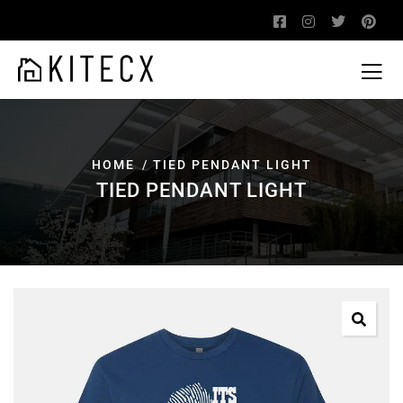
HOME
TIED PENDANT LIGHT
TIED PENDANT LIGHT