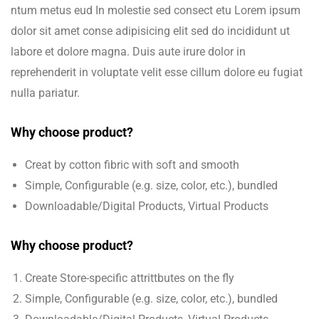
ntum metus eud In molestie sed consect etu Lorem ipsum
dolor sit amet conse adipisicing elit sed do incididunt ut
labore et dolore magna. Duis aute irure dolor in
reprehenderit in voluptate velit esse cillum dolore eu fugiat
nulla pariatur.
Why choose product?
Creat by cotton fibric with soft and smooth
Simple, Configurable (e.g. size, color, etc.), bundled
Downloadable/Digital Products, Virtual Products
Why choose product?
Create Store-specific attrittbutes on the fly
Simple, Configurable (e.g. size, color, etc.), bundled