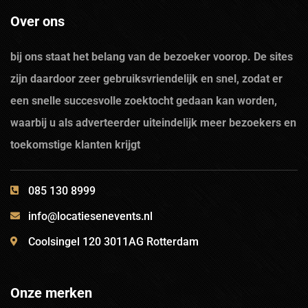
Over ons
bij ons staat het belang van de bezoeker voorop. De sites
zijn daardoor zeer gebruiksvriendelijk en snel, zodat er
een snelle succesvolle zoektocht gedaan kan worden,
waarbij u als adverteerder uiteindelijk meer bezoekers en
toekomstige klanten krijgt
085 130 8999
info@locatiesenevents.nl
Coolsingel 120 3011AG Rotterdam
Onze merken