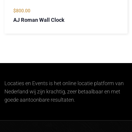
$
800.00
AJ Roman Wall Clock
Locaties en Events is het online locatie platform van
Nederland wij zijn krachtig, zeer betaalbaar en met
goede aantoonbare resultaten.