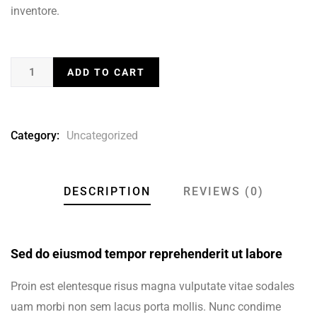
inventore.
ADD TO CART
Category:
Uncategorized
DESCRIPTION
REVIEWS (0)
Sed do eiusmod tempor reprehenderit ut labore
Proin est elentesque risus magna vulputate vitae sodales
uam morbi non sem lacus porta mollis. Nunc condime