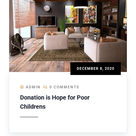
DECEMBER 8, 2020
ADMIN
0 COMMENTS
Donation is Hope for Poor
Childrens