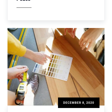
DECEMBER 8, 2020