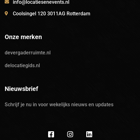
info@locatiesenevents.nl
Coolsingel 120 3011AG Rotterdam
Onze merken
devergaderruimte.nl
delocatiegids.nl
Nieuwsbrief
Schrijf je nu in voor wekelijks nieuws en updates