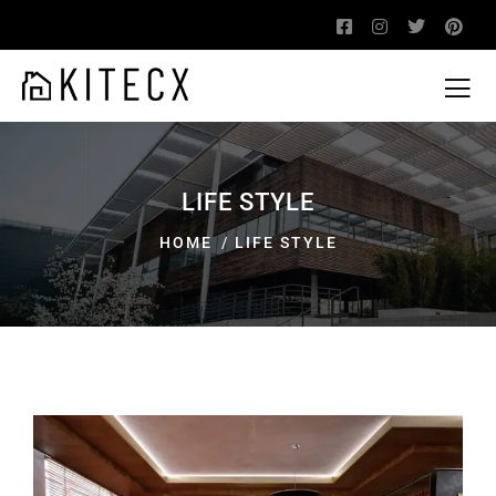
LIFE STYLE
HOME
LIFE STYLE