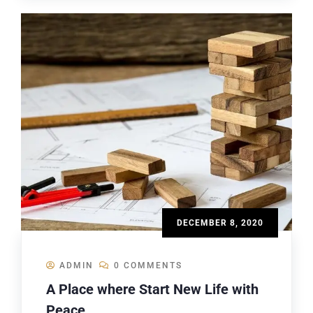
DECEMBER 8, 2020
ADMIN
0 COMMENTS
A Place where Start New Life with
Peace