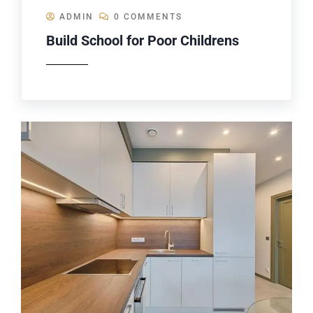
ADMIN
0 COMMENTS
Build School for Poor Childrens