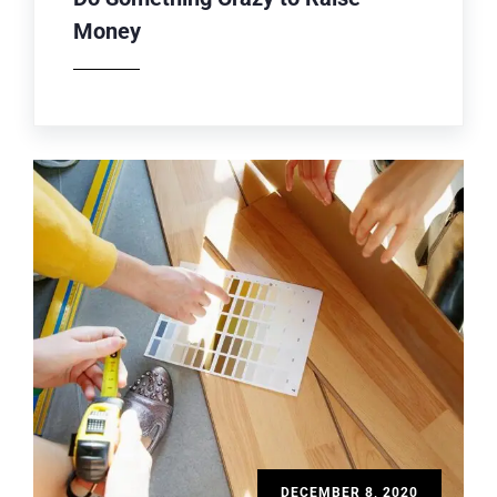
Money
DECEMBER 8, 2020