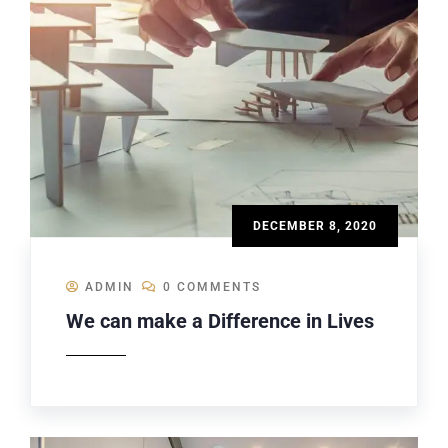
DECEMBER 8, 2020
ADMIN
0 COMMENTS
We can make a Difference in Lives