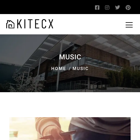
MUSIC
HOME
MUSIC