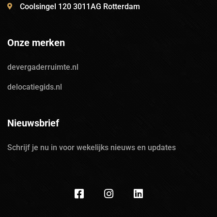
Coolsingel 120 3011AG Rotterdam
Onze merken
devergaderruimte.nl
delocatiegids.nl
Nieuwsbrief
Schrijf je nu in voor wekelijks nieuws en updates