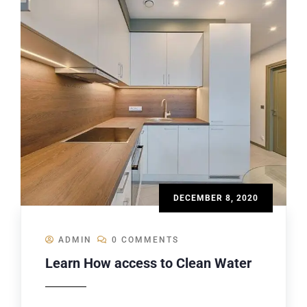
DECEMBER 8, 2020
ADMIN
0 COMMENTS
Learn How access to Clean Water