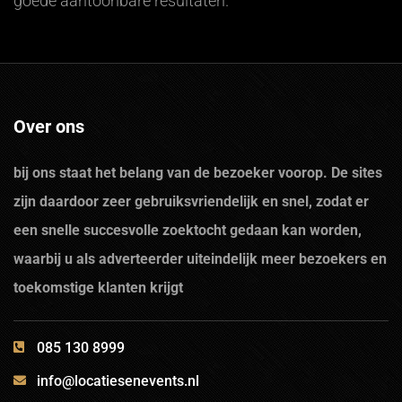
goede aantoonbare resultaten.
Over ons
bij ons staat het belang van de bezoeker voorop. De sites
zijn daardoor zeer gebruiksvriendelijk en snel, zodat er
een snelle succesvolle zoektocht gedaan kan worden,
waarbij u als adverteerder uiteindelijk meer bezoekers en
toekomstige klanten krijgt
085 130 8999
info@locatiesenevents.nl