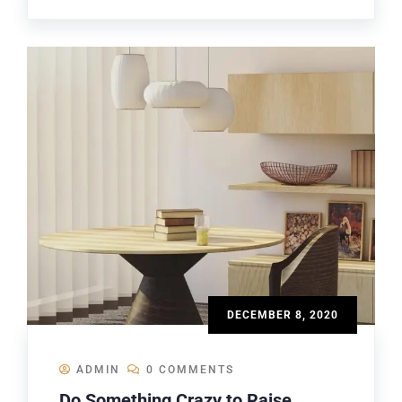
DECEMBER 8, 2020
ADMIN
0 COMMENTS
Do Something Crazy to Raise