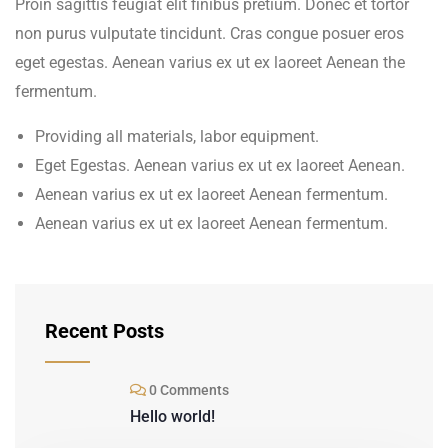
Proin sagittis feugiat elit finibus pretium. Donec et tortor
non purus vulputate tincidunt. Cras congue posuer eros
eget egestas. Aenean varius ex ut ex laoreet Aenean the
fermentum.
Providing all materials, labor equipment.
Eget Egestas. Aenean varius ex ut ex laoreet Aenean.
Aenean varius ex ut ex laoreet Aenean fermentum.
Aenean varius ex ut ex laoreet Aenean fermentum.
Recent Posts
0 Comments
Hello world!