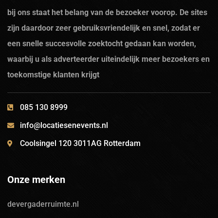
bij ons staat het belang van de bezoeker voorop. De sites
zijn daardoor zeer gebruiksvriendelijk en snel, zodat er
een snelle succesvolle zoektocht gedaan kan worden,
waarbij u als adverteerder uiteindelijk meer bezoekers en
toekomstige klanten krijgt
085 130 8999
info@locatiesenevents.nl
Coolsingel 120 3011AG Rotterdam
Onze merken
devergaderruimte.nl