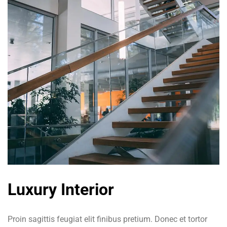
Luxury Interior
Proin sagittis feugiat elit finibus pretium. Donec et tortor