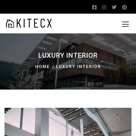
LUXURY INTERIOR
HOME
LUXURY INTERIOR