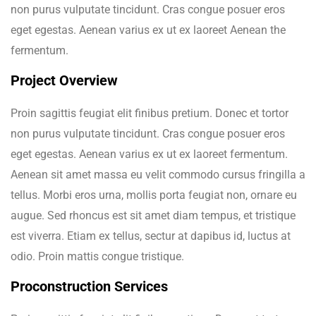
non purus vulputate tincidunt. Cras congue posuer eros
eget egestas. Aenean varius ex ut ex laoreet Aenean the
fermentum.
Project Overview
Proin sagittis feugiat elit finibus pretium. Donec et tortor
non purus vulputate tincidunt. Cras congue posuer eros
eget egestas. Aenean varius ex ut ex laoreet fermentum.
Aenean sit amet massa eu velit commodo cursus fringilla a
tellus. Morbi eros urna, mollis porta feugiat non, ornare eu
augue. Sed rhoncus est sit amet diam tempus, et tristique
est viverra. Etiam ex tellus, sectur at dapibus id, luctus at
odio. Proin mattis congue tristique.
Proconstruction Services