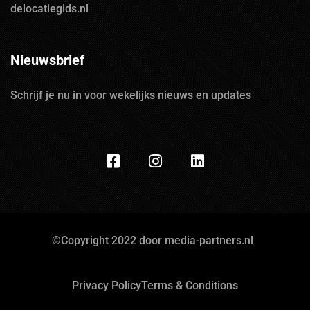
delocatiegids.nl
Nieuwsbrief
Schrijf je nu in voor wekelijks nieuws en updates
©Copyright 2022 door media-partners.nl
Privacy Policy
Terms & Conditions