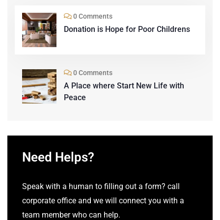
0 Comments
Donation is Hope for Poor Childrens
0 Comments
A Place where Start New Life with
Peace
Need Helps?
Speak with a human to filling out a form? call
corporate office and we will connect you with a
team member who can help.