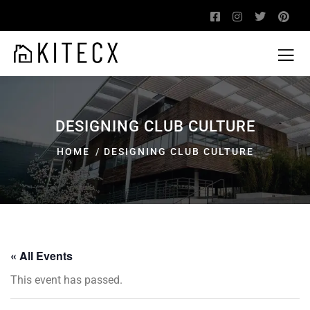
DESIGNING CLUB CULTURE
HOME
DESIGNING CLUB CULTURE
« All Events
This event has passed.