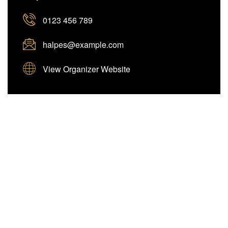
0123 456 789
halpes@example.com
View Organizer Website