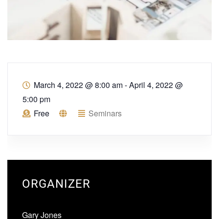
March 4, 2022 @ 8:00 am
-
April 4, 2022 @
5:00 pm
Free
Seminars
ORGANIZER
Gary Jones