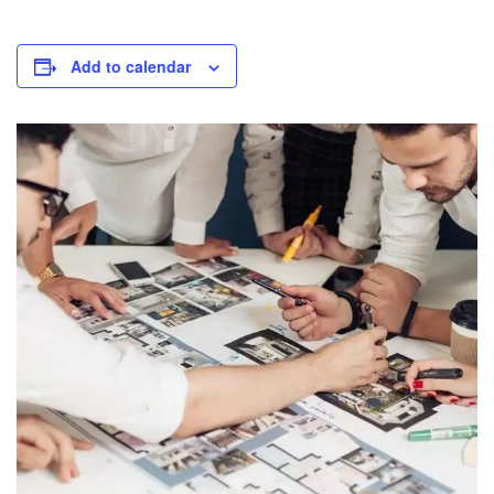
Add to calendar