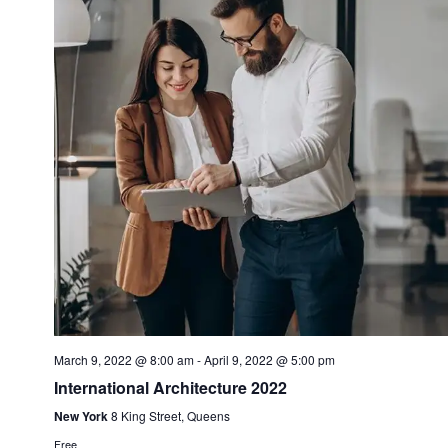
March 9, 2022 @ 8:00 am
-
April 9, 2022 @ 5:00 pm
International Architecture 2022
New York
8 King Street, Queens
Free