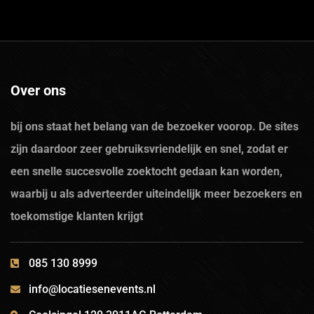
Over ons
bij ons staat het belang van de bezoeker voorop. De sites
zijn daardoor zeer gebruiksvriendelijk en snel, zodat er
een snelle succesvolle zoektocht gedaan kan worden,
waarbij u als adverteerder uiteindelijk meer bezoekers en
toekomstige klanten krijgt
085 130 8999
info@locatiesenevents.nl